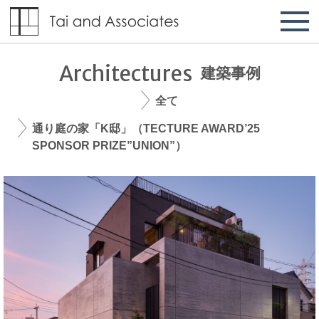
Architectures
建築事例
全て
通り庭の家「K邸」（TECTURE AWARD’25
SPONSOR PRIZE”UNION”）