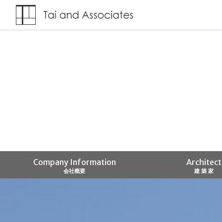
Company Information
Architect
会社概要
建 築 家