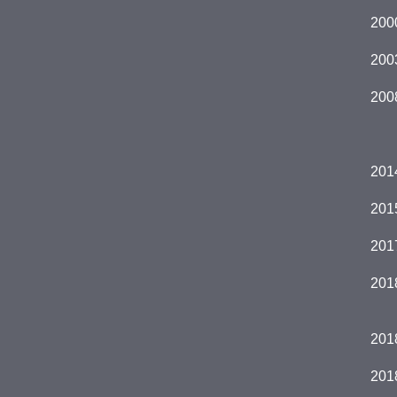
200
200
200
201
201
201
201
201
201