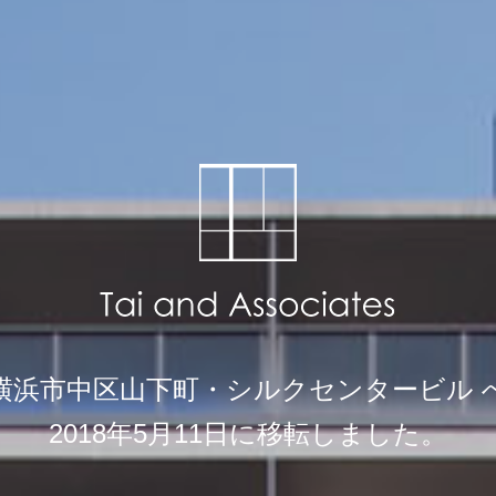
横浜市中区山下町・シルクセンタービル 
2018年5月11日に移転しました。