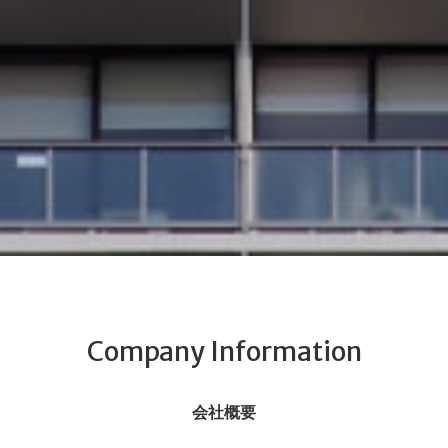
Company Information
会社概要