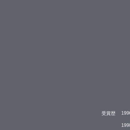
199
受賞歴
199