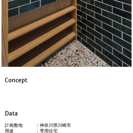
Concept
Data
計画敷地
神奈川県川崎市
用途
専用住宅