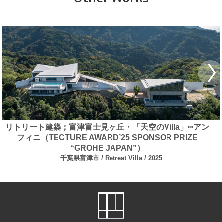
リトリート建築；富津富士見ヶ丘・「天空のVilla」∞アン
フィニ（TECTURE AWARD’25 SPONSOR PRIZE
“GROHE JAPAN”）
千葉県富津市
Retreat Villa
2025