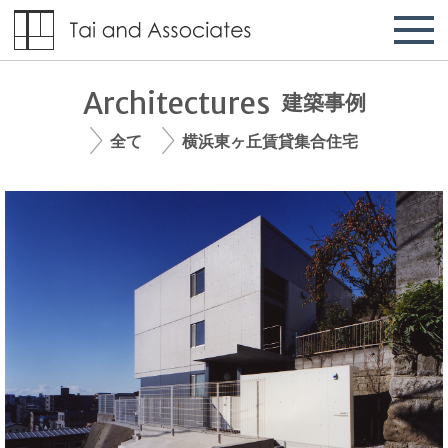
Architectures
建築事例
全て
横浜東ヶ丘賃貸集合住宅