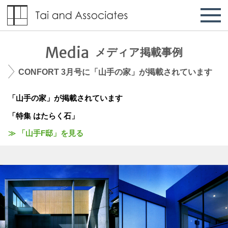
Media
メディア掲載事例
CONFORT 3月号に「山手の家」が掲載されています
「山手の家」が掲載されています
「特集 はたらく石」
≫ 「山手F邸」を見る