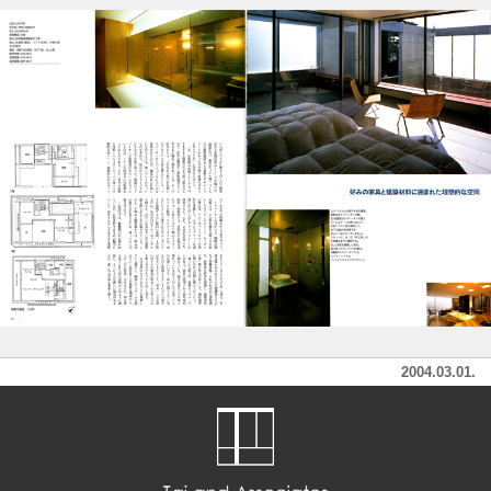
2004.03.01.