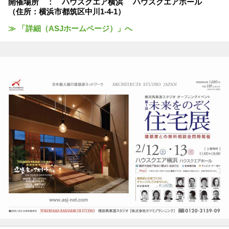
開催場所 ： ハウスクエア横浜 ハウスクエアホール
（住所：横浜市都筑区中川1-4-1）
≫ 「詳細（ASJホームページ）」へ