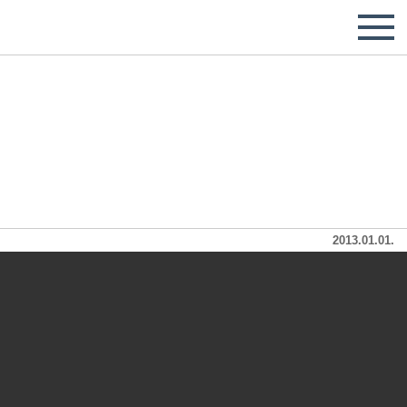
2013.01.01.