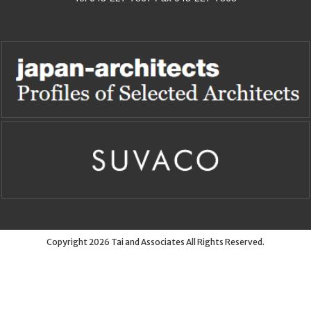
Copyright 2026 Tai and Associates All Rights Reserved.